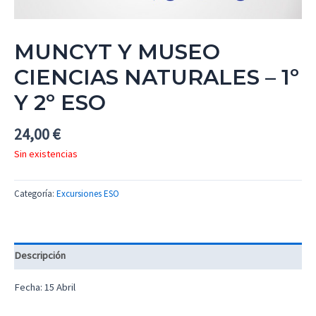
MUNCYT Y MUSEO
CIENCIAS NATURALES – 1º
Y 2º ESO
24,00
€
Sin existencias
Categoría:
Excursiones ESO
Descripción
Fecha: 15 Abril